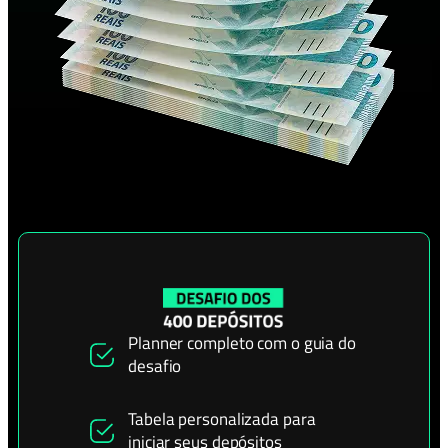
Planner completo com o guia do
desafio
Tabela personalizada para
iniciar seus depósitos