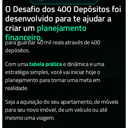
O Desafio dos 400 Depósitos foi
desenvolvido para te ajudar a
criar um
planejamento
financeiro,
para guardar 40 mil reais através de 400
depósitos.
Com uma
tabela prática
e dinâmica e uma
estratégia simples, você vai iniciar hoje o
planejamento para tornar uma meta em
realidade.
Seja a aquisição do seu apartamento, de móveis
para seu novo imóvel, de um veículo ou até
mesmo uma viagem.