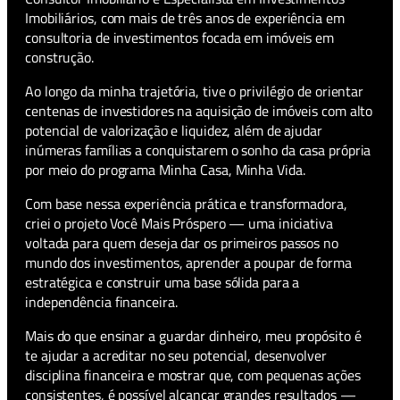
Imobiliários, com mais de três anos de experiência em
consultoria de investimentos focada em imóveis em
construção.
Ao longo da minha trajetória, tive o privilégio de orientar
centenas de investidores na aquisição de imóveis com alto
potencial de valorização e liquidez, além de ajudar
inúmeras famílias a conquistarem o sonho da casa própria
por meio do programa Minha Casa, Minha Vida.
Com base nessa experiência prática e transformadora,
criei o projeto Você Mais Próspero — uma iniciativa
voltada para quem deseja dar os primeiros passos no
mundo dos investimentos, aprender a poupar de forma
estratégica e construir uma base sólida para a
independência financeira.
Mais do que ensinar a guardar dinheiro, meu propósito é
te ajudar a acreditar no seu potencial, desenvolver
disciplina financeira e mostrar que, com pequenas ações
consistentes, é possível alcançar grandes resultados —