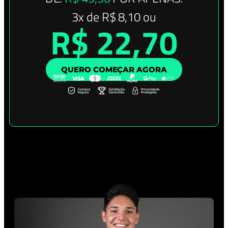
3x de R$ 8,10 ou
R$ 22,70
QUERO COMEÇAR AGORA