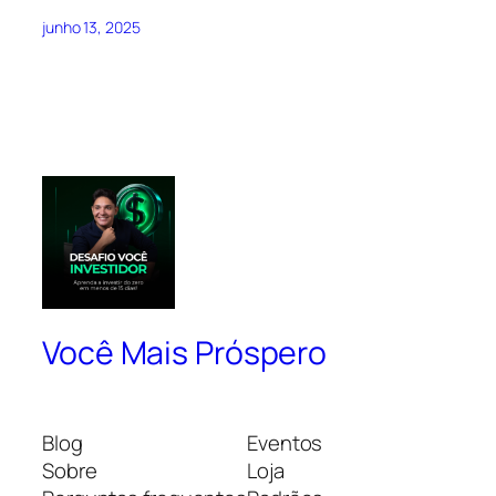
junho 13, 2025
Você Mais Próspero
Blog
Eventos
Sobre
Loja